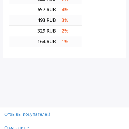
657 RUB
4%
493 RUB
3%
329 RUB
2%
164 RUB
1%
Отзывы покупателей
O магазине