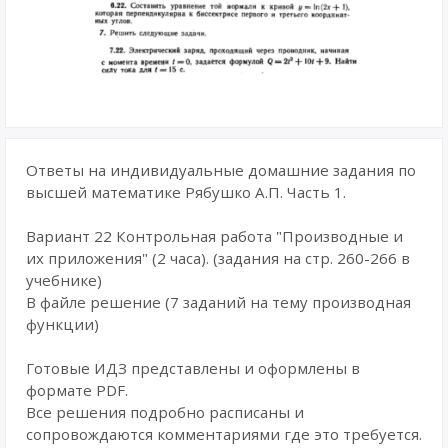
Ответы на индивидуальные домашние задания по
высшей математике Рябушко А.П. Часть 1.
Вариант 22 Контрольная работа "Производные и
их приложения" (2 часа). (задания на стр. 260-266 в
учебнике)
В файле решение (7 заданий на тему производная
функции)
Готовые ИДЗ представлены и оформлены в
формате PDF.
Все решения подробно расписаны и
сопровождаются комментариями где это требуется.