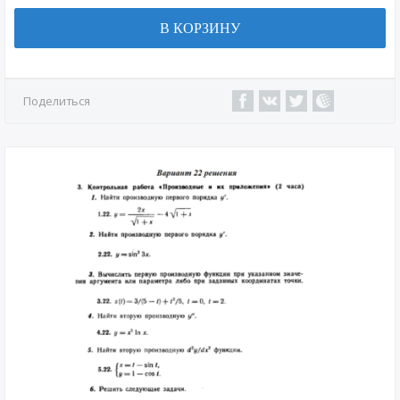
В КОРЗИНУ
Поделиться