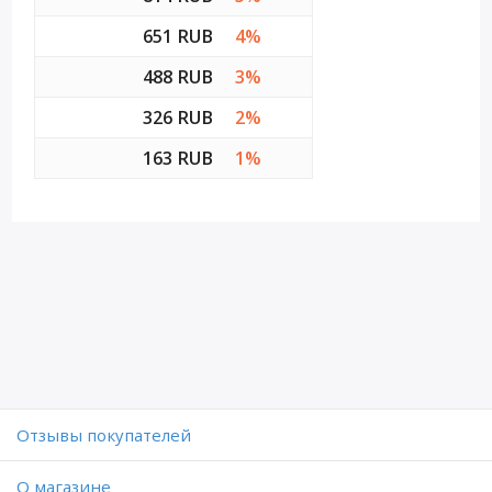
651 RUB
4%
488 RUB
3%
326 RUB
2%
163 RUB
1%
Отзывы покупателей
O магазине