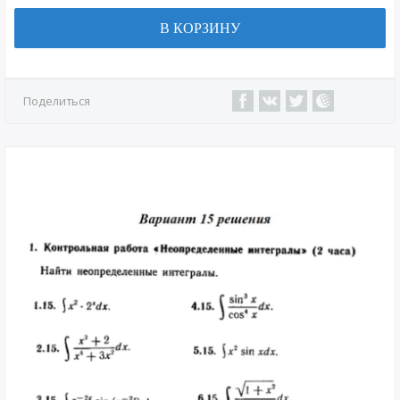
В КОРЗИНУ
Поделиться