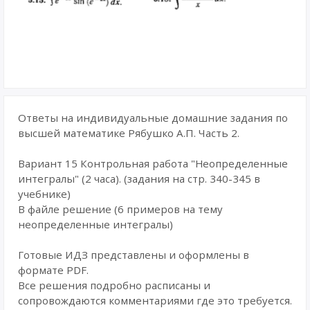
Ответы на индивидуальные домашние задания по
высшей математике Рябушко А.П. Часть 2.
Вариант 15 Контрольная работа "Неопределенные
интегралы" (2 часа). (задания на стр. 340-345 в
учебнике)
В файле решение (6 примеров на тему
неопределенные интегралы)
Готовые ИДЗ представлены и оформлены в
формате PDF.
Все решения подробно расписаны и
сопровождаются комментариями где это требуется.