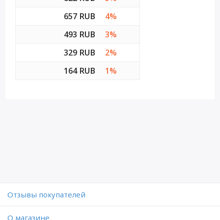
657 RUB
4%
493 RUB
3%
329 RUB
2%
164 RUB
1%
Отзывы покупателей
O магазине