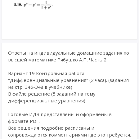
Ответы на индивидуальные домашние задания по
высшей математике Рябушко А.П. Часть 2.
Вариант 19 Контрольная работа
"Дифференциальные уравнения" (2 часа). (задания
на стр. 345-348 в учебнике)
В файле решение (5 заданий на тему
дифференциальные уравнения)
Готовые ИДЗ представлены и оформлены в
формате PDF.
Все решения подробно расписаны и
сопровождаются комментариями где это требуется.