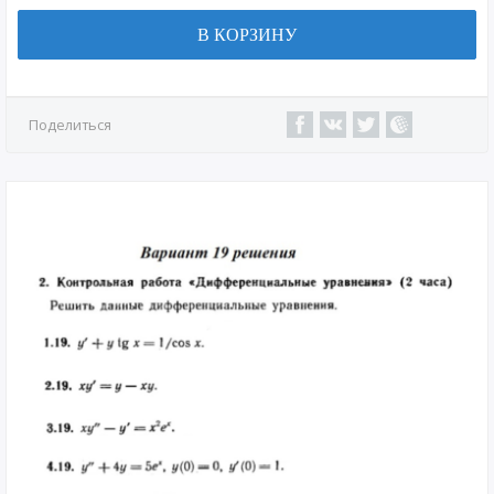
В КОРЗИНУ
Поделиться