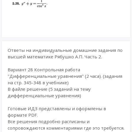
Ответы на индивидуальные домашние задания по
высшей математике Рябушко А.П. Часть 2.
Вариант 28 Контрольная работа
"Дифференциальные уравнения" (2 часа). (задания
на стр. 345-348 в учебнике)
В файле решение (5 заданий на тему
дифференциальные уравнения)
Готовые ИДЗ представлены и оформлены в
формате PDF.
Все решения подробно расписаны и
сопровождаются комментариями где это требуется.