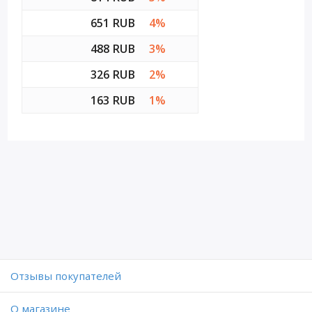
651 RUB
4%
488 RUB
3%
326 RUB
2%
163 RUB
1%
Отзывы покупателей
O магазине