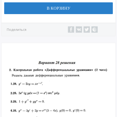
В КОРЗИНУ
Поделиться